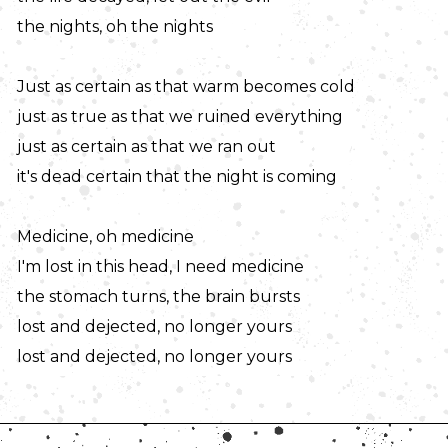
the nights, oh the nights
Just as certain as that warm becomes cold
just as true as that we ruined everything
just as certain as that we ran out
it's dead certain that the night is coming
Medicine, oh medicine
I'm lost in this head, I need medicine
the stomach turns, the brain bursts
lost and dejected, no longer yours
lost and dejected, no longer yours